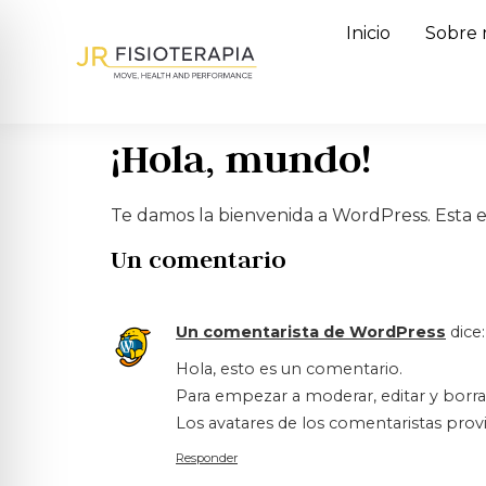
Inicio
Sobre 
¡Hola, mundo!
Te damos la bienvenida a WordPress. Esta es 
Un comentario
Un comentarista de WordPress
dice:
Hola, esto es un comentario.
Para empezar a moderar, editar y borrar 
Los avatares de los comentaristas pro
Responder