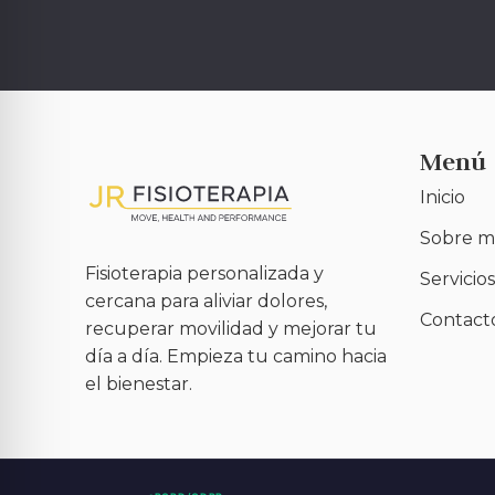
Menú
Inicio
Sobre m
Fisioterapia personalizada y
Servicios
cercana para aliviar dolores,
Contact
recuperar movilidad y mejorar tu
día a día. Empieza tu camino hacia
el bienestar.