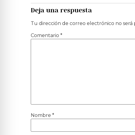
Deja una respuesta
Tu dirección de correo electrónico no será 
Comentario
*
Nombre
*