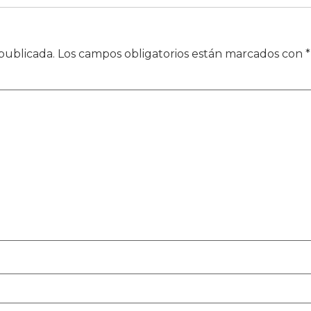
publicada.
Los campos obligatorios están marcados con
*