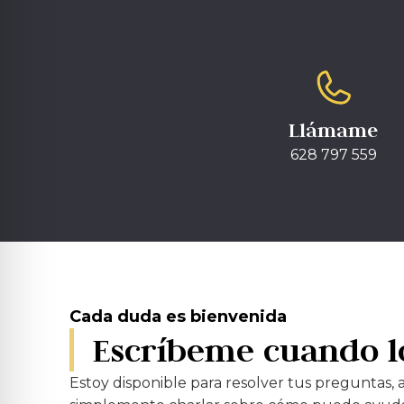
Llámame
628 797 559
Cada duda es bienvenida
Escríbeme cuando l
Estoy disponible para resolver tus preguntas, 