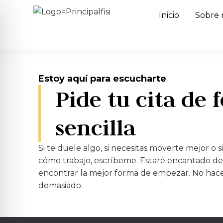
Inicio
Sobre 
Estoy aquí para escucharte
Pide tu cita de
sencilla
Si te duele algo, si necesitas moverte mejor o
cómo trabajo, escríbeme. Estaré encantado de
encontrar la mejor forma de empezar. No hace 
demasiado.