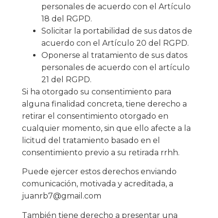
personales de acuerdo con el Artículo
18 del RGPD.
Solicitar la portabilidad de sus datos de
acuerdo con el Artículo 20 del RGPD.
Oponerse al tratamiento de sus datos
personales de acuerdo con el artículo
21 del RGPD.
Si ha otorgado su consentimiento para
alguna finalidad concreta, tiene derecho a
retirar el consentimiento otorgado en
cualquier momento, sin que ello afecte a la
licitud del tratamiento basado en el
consentimiento previo a su retirada rrhh.
Puede ejercer estos derechos enviando
comunicación, motivada y acreditada, a
juanrb7@gmail.com
También tiene derecho a presentar una