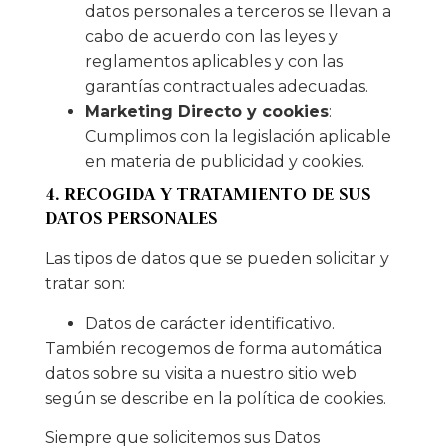
datos personales a terceros se llevan a
cabo de acuerdo con las leyes y
reglamentos aplicables y con las
garantías contractuales adecuadas.
Marketing Directo y cookies
:
Cumplimos con la legislación aplicable
en materia de publicidad y cookies.
4. RECOGIDA Y TRATAMIENTO DE SUS
DATOS PERSONALES
Las tipos de datos que se pueden solicitar y
tratar son:
Datos de carácter identificativo.
También recogemos de forma automática
datos sobre su visita a nuestro sitio web
según se describe en la política de cookies.
Siempre que solicitemos sus Datos