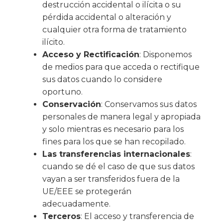
destrucción accidental o ilícita o su
pérdida accidental o alteración y
cualquier otra forma de tratamiento
ilícito.
Acceso y Rectificación
: Disponemos
de medios para que acceda o rectifique
sus datos cuando lo considere
oportuno.
Conservación
: Conservamos sus datos
personales de manera legal y apropiada
y solo mientras es necesario para los
fines para los que se han recopilado.
Las transferencias internacionales
:
cuando se dé el caso de que sus datos
vayan a ser transferidos fuera de la
UE/EEE se protegerán
adecuadamente.
Terceros
: El acceso y transferencia de