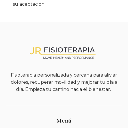
su aceptación.
Fisioterapia personalizada y cercana para aliviar
dolores, recuperar movilidad y mejorar tu día a
día. Empieza tu camino hacia el bienestar.
Menú