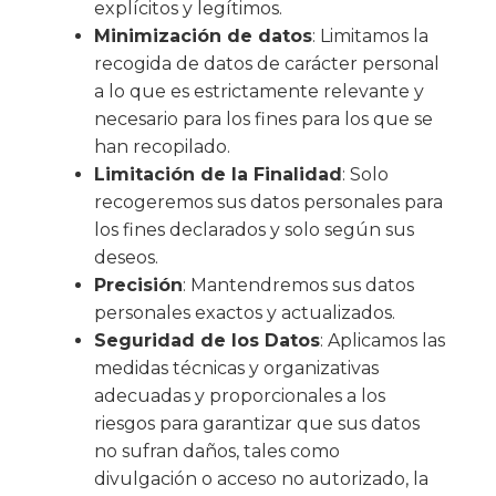
explícitos y legítimos.
Minimización de datos
: Limitamos la
recogida de datos de carácter personal
a lo que es estrictamente relevante y
necesario para los fines para los que se
han recopilado.
Limitación de la Finalidad
: Solo
recogeremos sus datos personales para
los fines declarados y solo según sus
deseos.
Precisión
: Mantendremos sus datos
personales exactos y actualizados.
Seguridad de los Datos
: Aplicamos las
medidas técnicas y organizativas
adecuadas y proporcionales a los
riesgos para garantizar que sus datos
no sufran daños, tales como
divulgación o acceso no autorizado, la