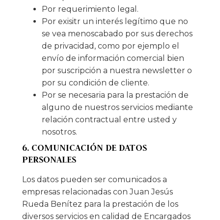
Por requerimiento legal.
Por exisitr un interés legítimo que no
se vea menoscabado por sus derechos
de privacidad, como por ejemplo el
envío de información comercial bien
por suscripción a nuestra newsletter o
por su condición de cliente.
Por se necesaria para la prestación de
alguno de nuestros servicios mediante
relación contractual entre usted y
nosotros.
6. COMUNICACIÓN DE DATOS
PERSONALES
Los datos pueden ser comunicados a
empresas relacionadas con Juan Jesús
Rueda Benítez para la prestación de los
diversos servicios en calidad de Encargados