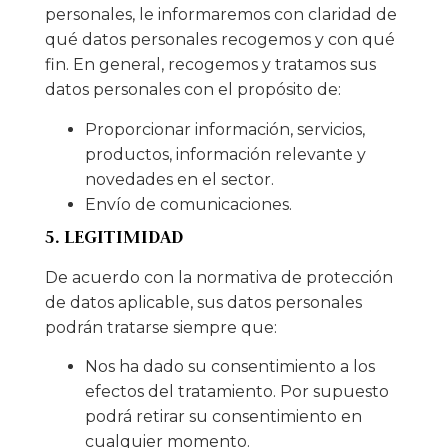
personales, le informaremos con claridad de
qué datos personales recogemos y con qué
fin. En general, recogemos y tratamos sus
datos personales con el propósito de:
Proporcionar información, servicios,
productos, información relevante y
novedades en el sector.
Envío de comunicaciones.
5. LEGITIMIDAD
De acuerdo con la normativa de protección
de datos aplicable, sus datos personales
podrán tratarse siempre que:
Nos ha dado su consentimiento a los
efectos del tratamiento. Por supuesto
podrá retirar su consentimiento en
cualquier momento.