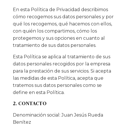
En esta Política de Privacidad describimos
cómo recogemos sus datos personales y por
qué los recogemos, qué hacemos con ellos,
con quién los compartimos, cómo los
protegemos y sus opciones en cuanto al
tratamiento de sus datos personales.
Esta Política se aplica al tratamiento de sus
datos personales recogidos por la empresa
para la prestación de sus servicios. Si acepta
las medidas de esta Política, acepta que
tratemos sus datos personales como se
define en esta Política.
2. CONTACTO
Denominación social: Juan Jesús Rueda
Benítez