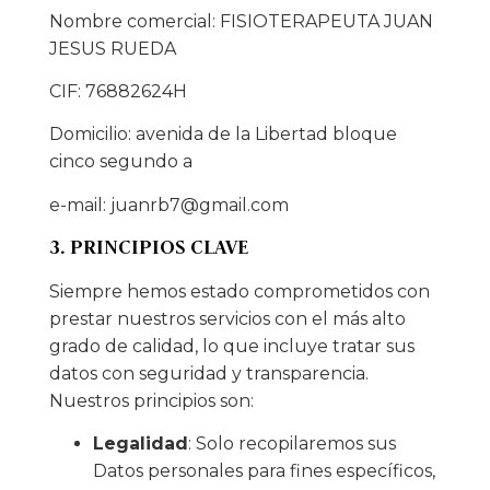
Nombre comercial: FISIOTERAPEUTA JUAN
JESUS RUEDA
CIF: 76882624H
Domicilio: avenida de la Libertad bloque
cinco segundo a
e-mail: juanrb7@gmail.com
3. PRINCIPIOS CLAVE
Siempre hemos estado comprometidos con
prestar nuestros servicios con el más alto
grado de calidad, lo que incluye tratar sus
datos con seguridad y transparencia.
Nuestros principios son:
Legalidad
: Solo recopilaremos sus
Datos personales para fines específicos,