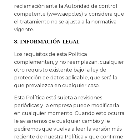
reclamación ante la Autoridad de control
competente (www.aepd.es) si considera que
el tratamiento no se ajusta a la normativa
vigente.
8. INFORMACIÓN LEGAL
Los requisitos de esta Política
complementan, y no reemplazan, cualquier
otro requisito existente bajo la ley de
protección de datos aplicable, que será la
que prevalezca en cualquier caso.
Esta Política está sujeta a revisiones
periódicas y la empresa puede modificarla
en cualquier momento. Cuando esto ocurra,
le avisaremos de cualquier cambio y le
pediremos que vuelva a leer la versión más
reciente de nuestra Política y que confirme