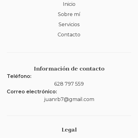
Inicio
Sobre mí
Servicios
Contacto
Información de contacto
Teléfono:
628 797 559
Correo electrónico:
juanrb7@gmail.com
Legal