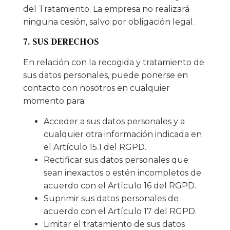
del Tratamiento. La empresa no realizará
ninguna cesión, salvo por obligación legal.
7. SUS DERECHOS
En relación con la recogida y tratamiento de
sus datos personales, puede ponerse en
contacto con nosotros en cualquier
momento para:
Acceder a sus datos personales y a
cualquier otra información indicada en
el Artículo 15.1 del RGPD.
Rectificar sus datos personales que
sean inexactos o estén incompletos de
acuerdo con el Artículo 16 del RGPD.
Suprimir sus datos personales de
acuerdo con el Artículo 17 del RGPD.
Limitar el tratamiento de sus datos