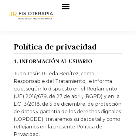
Política de privacidad
1. INFORMACIÓN AL USUARIO
Juan Jesús Rueda Benítez, como
Responsable del Tratamiento, le informa
que, según lo dispuesto en el Reglamento
(UE) 2016/679, de 27 de abril, (RGPD) y en la
L.O. 3/2018, de 5 de diciembre, de protección
de datos y garantía de los derechos digitales
(LOPDGDD), trataremos su datos tal y como
reflejamos en la presente Política de
Privacidad.