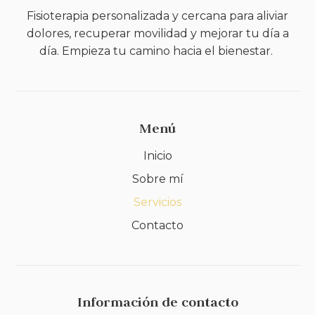
Fisioterapia personalizada y cercana para aliviar
dolores, recuperar movilidad y mejorar tu día a
día. Empieza tu camino hacia el bienestar.
Menú
Inicio
Sobre mí
Servicios
Contacto
Información de contacto