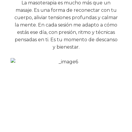
La masoterapia es mucho más que un
masaje. Es una forma de reconectar con tu
cuerpo, aliviar tensiones profundas y calmar
la mente. En cada sesión me adapto a cómo
estás ese día, con presión, ritmo y técnicas
pensadas en ti. Es tu momento de descanso
y bienestar.