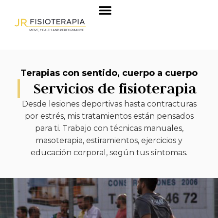
Terapias con sentido, cuerpo a cuerpo
Servicios de fisioterapia
Desde lesiones deportivas hasta contracturas
por estrés, mis tratamientos están pensados
para ti. Trabajo con técnicas manuales,
masoterapia, estiramientos, ejercicios y
educación corporal, según tus síntomas.