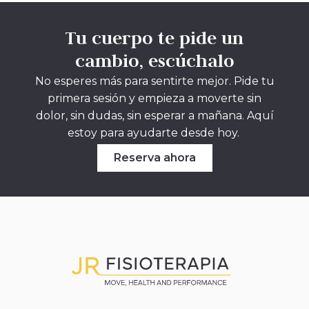
Tu cuerpo te pide un
cambio, escúchalo
No esperes más para sentirte mejor. Pide tu
primera sesión y empieza a moverte sin
dolor, sin dudas, sin esperar a mañana. Aquí
estoy para ayudarte desde hoy.
Reserva ahora