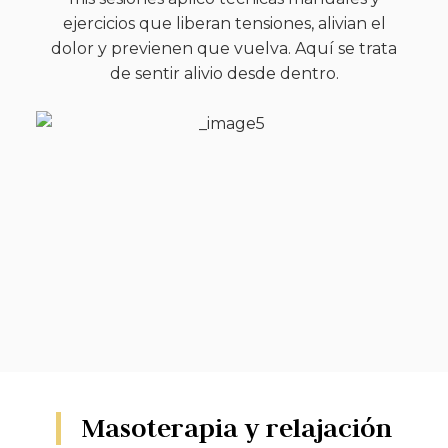
ejercicios que liberan tensiones, alivian el
dolor y previenen que vuelva. Aquí se trata
de sentir alivio desde dentro.
Masoterapia y relajación