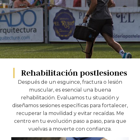
Rehabilitación postlesiones
Después de un esguince, fractura o lesión
muscular, es esencial una buena
rehabilitación. Evaluamos tu situación y
diseñamos sesiones específicas para fortalecer,
recuperar la movilidad y evitar recaídas. Me
centro en tu evolución paso a paso, para que
vuelvas a moverte con confianza.